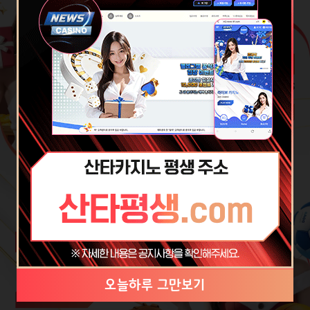
미니
게임
MINI GAMES
PLAY NOW
스포츠
베팅
SPORTS BETTING
오늘하루 그만보기
오늘하루 그만보기
오늘하루 그만보기
오늘하루 그만보기
오늘하루 그만보기
오늘하루 그만보기
오늘하루 그만보기
오늘하루 그만보기
PLAY NOW