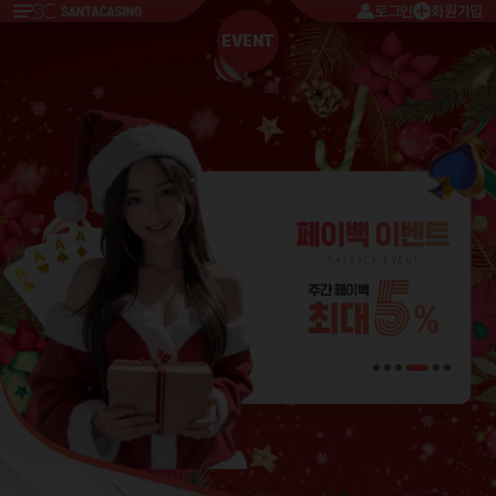
로그인
회원가입
EVENT