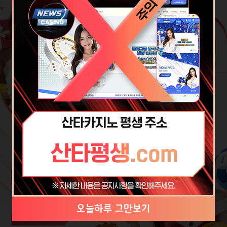
미니
게임
MINI GAMES
PLAY NOW
스포츠
베팅
SPORTS BETTING
오늘하루 그만보기
오늘하루 그만보기
오늘하루 그만보기
오늘하루 그만보기
오늘하루 그만보기
오늘하루 그만보기
오늘하루 그만보기
오늘하루 그만보기
PLAY NOW