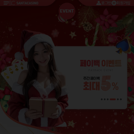
로그인
회원가입
EVENT